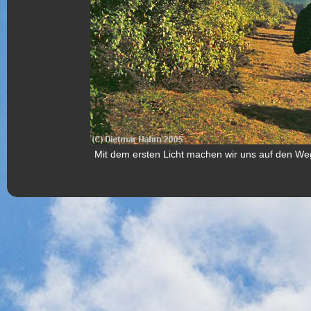
Mit dem ersten Licht machen wir uns auf den Weg