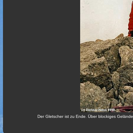
Der Gletscher ist zu Ende. Über blockiges Geländ