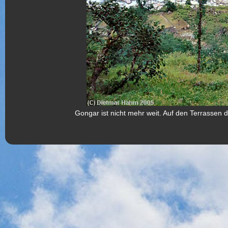
Gongar ist nicht mehr weit. Auf den Terrassen 