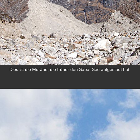
Dies ist die Moräne, die früher den Sabai-See aufgestaut hat.