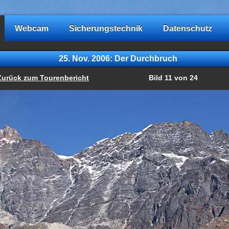
Webcam
Sicherungstechnik
Datenschutz
25. Nov. 2006: Der Durchbruch
Zurück zum Tourenbericht
Bild 11 von 24