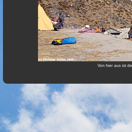
Von hier aus ist d