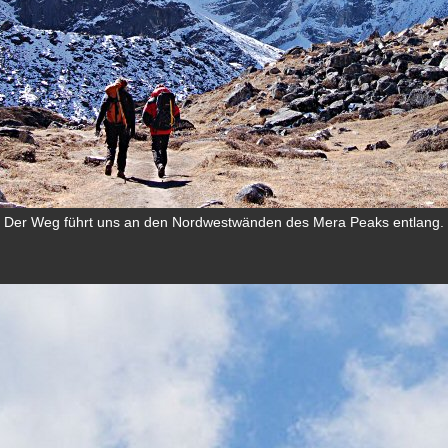
Der Weg führt uns an den Nordwestwänden des Mera Peaks entlang.