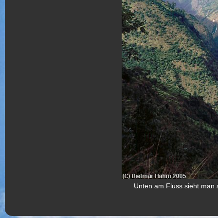
Unten am Fluss sieht man s