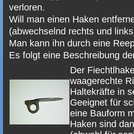
verloren.
Will man einen Haken entferne
(abwechselnd rechts und links
Man kann ihn durch eine Reeps
Es folgt eine Beschreibung de
Der Fiechtlhake
waagerechte Ris
Haltekräfte in
Geeignet für s
eine Bauform m
Haken sind dan