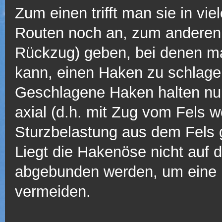
Zum einen trifft man sie in vie
Routen noch an, zum anderen 
Rückzug) geben, bei denen ma
kann, einen Haken zu schlag
Geschlagene Haken halten nur 
axial (d.h. mit Zug vom Fels w
Sturzbelastung aus dem Fels
Liegt die Hakenöse nicht auf
abgebunden werden, um eine 
vermeiden.