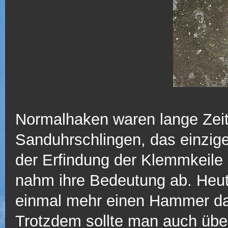
Normalhaken waren lange Zeit
Sanduhrschlingen, das einzige
der Erfindung der Klemmkeil
nahm ihre Bedeutung ab. Heute
einmal mehr einen Hammer da
Trotzdem sollte man auch üb