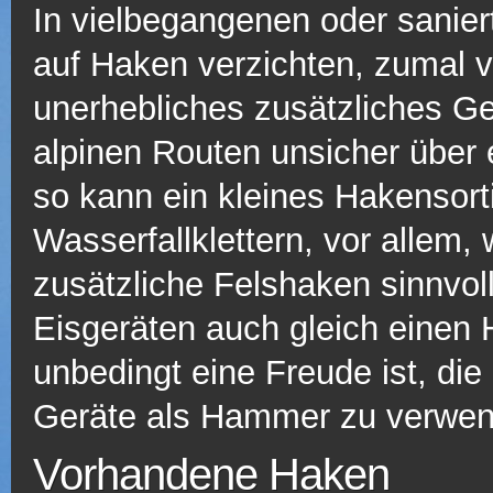
In vielbegangenen oder sanie
auf Haken verzichten, zumal v
unerhebliches zusätzliches Gew
alpinen Routen unsicher über
so kann ein kleines Hakensor
Wasserfallklettern, vor allem,
zusätzliche Felshaken sinnvol
Eisgeräten auch gleich einen
unbedingt eine Freude ist, d
Geräte als Hammer zu verwen
Vorhandene Haken