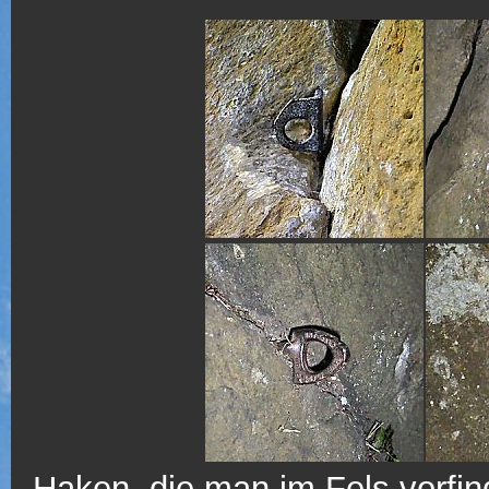
Haken, die man im Fels vorfind