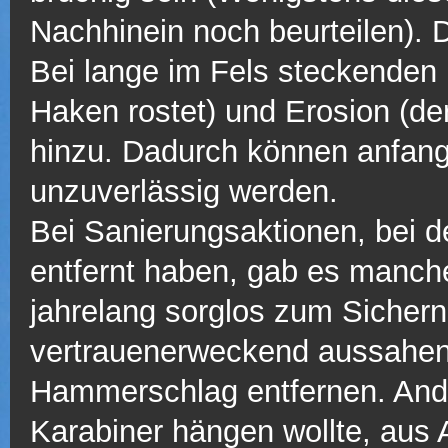
Nachhinein noch beurteilen). 
Bei lange im Fels steckende
Haken rostet) und Erosion (de
hinzu. Dadurch können anfangs
unzuverlässig werden.
Bei Sanierungsaktionen, bei d
entfernt haben, gab es manch
jahrelang sorglos zum Sichern
vertrauenerweckend aussahen,
Hammerschlag entfernen. Ande
Karabiner hängen wollte, aus 