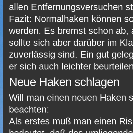
allen Entfernungsversuchen s
Fazit: Normalhaken können 
werden. Es bremst schon ab,
sollte sich aber darüber im Kl
zuverlässig sind. Ein gut gele
er sich auch leichter beurteilen
Neue Haken schlagen
Will man einen neuen Haken sc
beachten:
Als erstes muß man einen Riss 