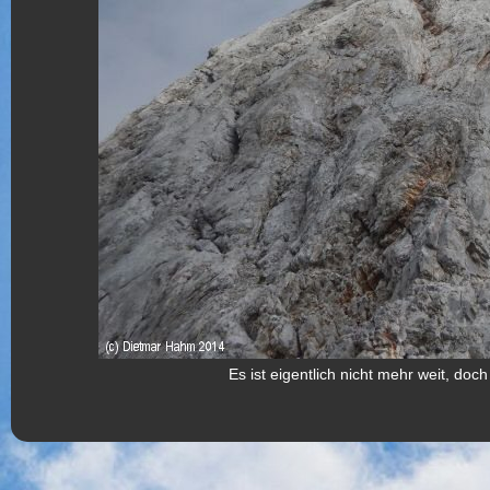
Es ist eigentlich nicht mehr weit, do